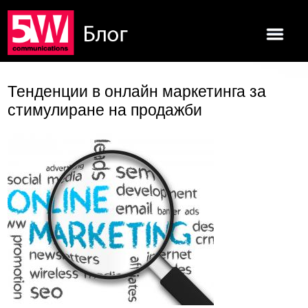
Тенденции в онлайн маркетинга за
стимулиране на продажби