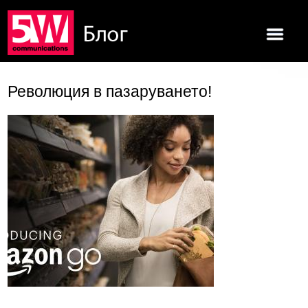
Революция в пазаруването!