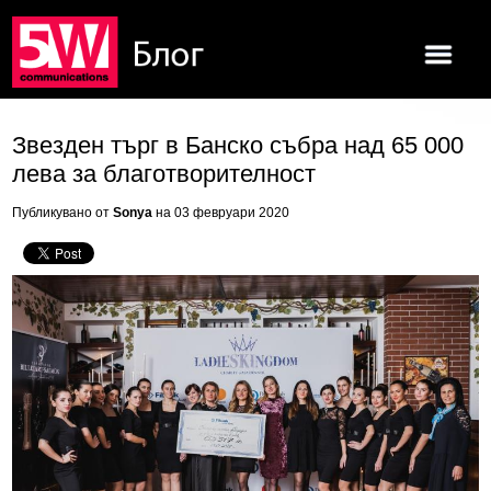
Звезден търг в Банско събра над 65 000
лева за благотворителност
Публикувано от
Sonya
на 03 февруари 2020