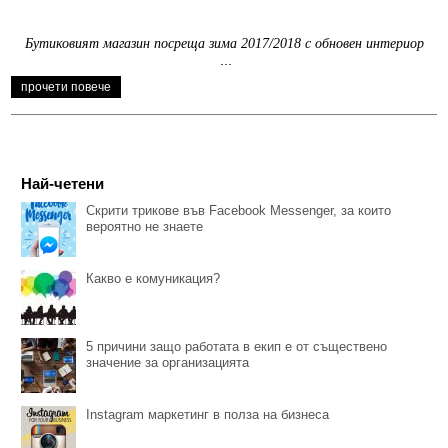
Бутиковият магазин посреща зима 2017/2018 с обновен интериор
...
прочети повече
Най-четени
Скрити трикове във Facebook Messenger, за които
вероятно не знаете
Какво е комуникация?
5 причини защо работата в екип е от съществено
значение за организацията
Instagram маркетинг в полза на бизнеса