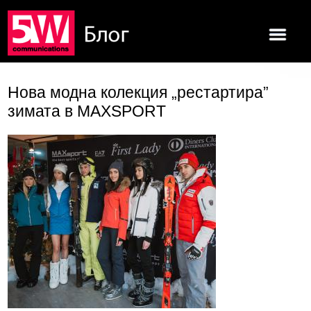
Нова модна колекция „рестартира”
зимата в MAXSPORT